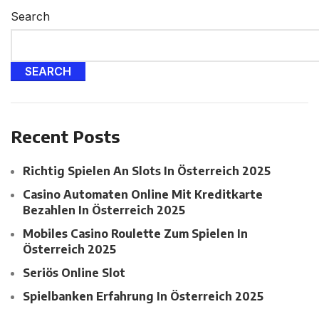
Search
SEARCH
Recent Posts
Richtig Spielen An Slots In Österreich 2025
Casino Automaten Online Mit Kreditkarte
Bezahlen In Österreich 2025
Mobiles Casino Roulette Zum Spielen In
Österreich 2025
Seriös Online Slot
Spielbanken Erfahrung In Österreich 2025