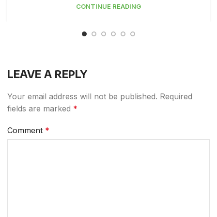
CONTINUE READING
LEAVE A REPLY
Your email address will not be published.
Required
fields are marked
*
Comment
*