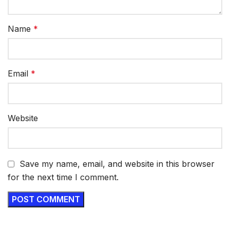
Name
*
Email
*
Website
Save my name, email, and website in this browser
for the next time I comment.